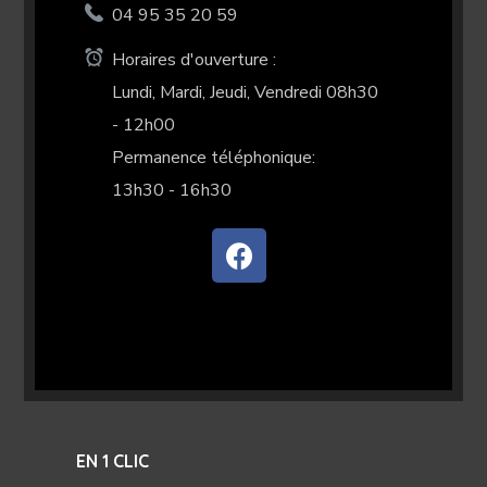
04 95 35 20 59
Horaires d'ouverture :
Lundi, Mardi, Jeudi, Vendredi 08h30
- 12h00
Permanence téléphonique:
13h30 - 16h30
EN 1 CLIC