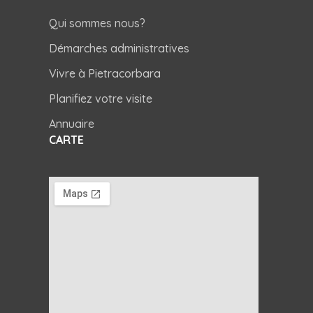
Qui sommes nous?
Démarches administratives
Vivre à Pietracorbara
Planifiez votre visite
Annuaire
CARTE