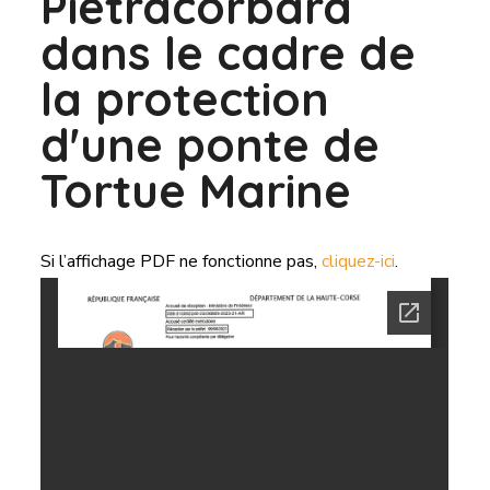
Pietracorbara
dans le cadre de
la protection
d'une ponte de
Tortue Marine
Si l’affichage PDF ne fonctionne pas,
cliquez-ici
.