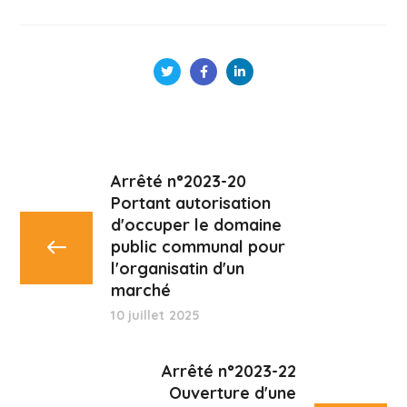
Arrêté n°2023-20
Portant autorisation
d'occuper le domaine
public communal pour
l'organisatin d'un
marché
10 juillet 2025
Arrêté n°2023-22
Ouverture d'une