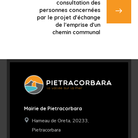
consultation des
personnes concernées
par le projet d'échange
de l'emprise d'un
chemin communal
Mairie de Pietracorbara
Hameau de Oreta, 20233,
Pietracorbara