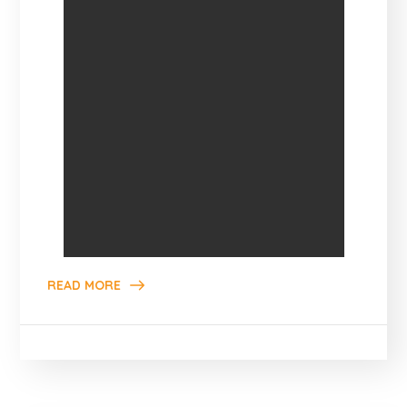
READ MORE