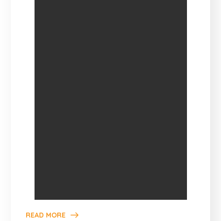
READ MORE