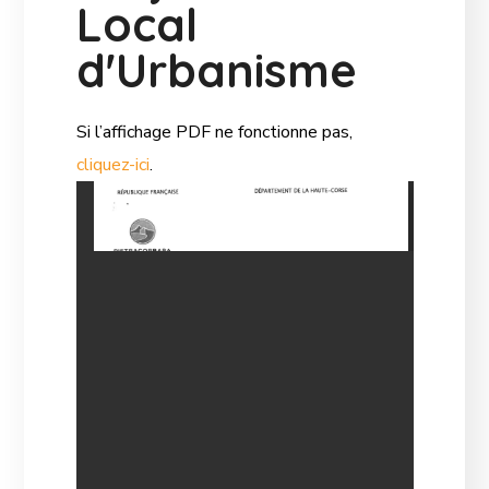
Local
d'Urbanisme
Si l’affichage PDF ne fonctionne pas,
cliquez-ici
.