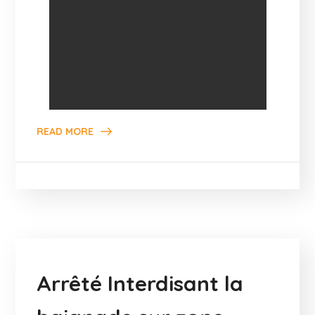
READ MORE
Arrêté Interdisant la