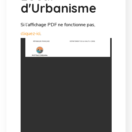
d'Urbanisme
Si l’affichage PDF ne fonctionne pas,
cliquez-ici
.