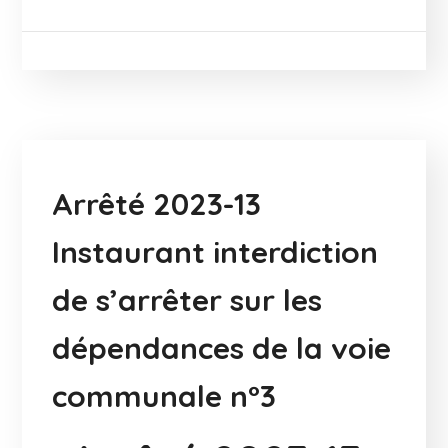
Arrêté 2023-13
Instaurant interdiction
de s’arrêter sur les
dépendances de la voie
communale n°3