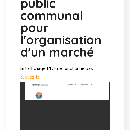
public
communal
pour
l'organisation
d'un marché
Si l’affichage PDF ne fonctionne pas,
cliquez-ici
.