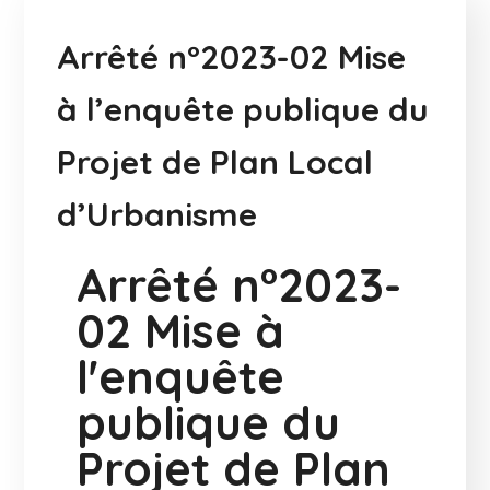
Arrêté n°2023-02 Mise
à l’enquête publique du
Projet de Plan Local
d’Urbanisme
Arrêté n°2023-
02 Mise à
l'enquête
publique du
Projet de Plan