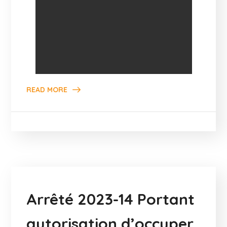
READ MORE
Arrêté 2023-14 Portant
autorisation d’occuper