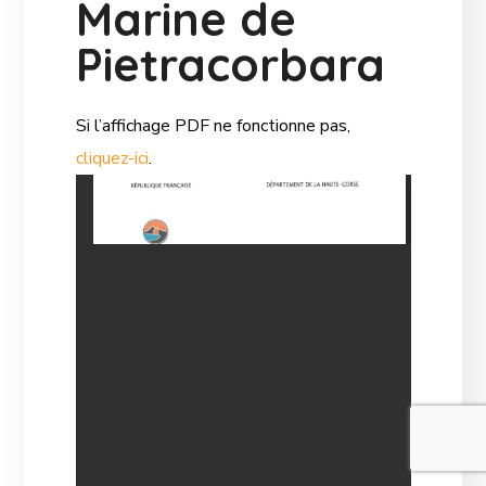
Marine de
Pietracorbara
Si l’affichage PDF ne fonctionne pas,
cliquez-ici
.