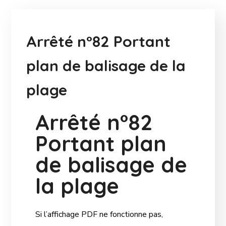
Arrêté n°82 Portant
plan de balisage de la
plage
Arrêté n°82
Portant plan
de balisage de
la plage
Si l’affichage PDF ne fonctionne pas,