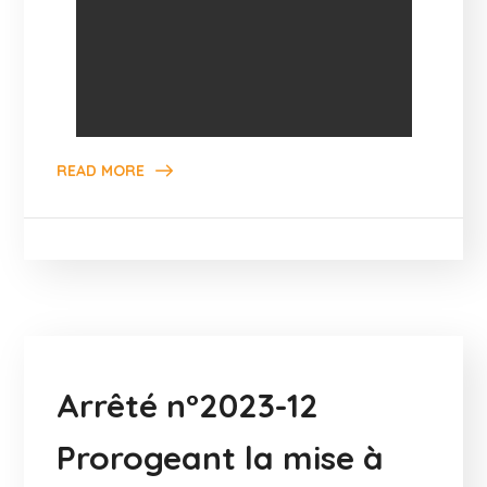
READ MORE
Arrêté n°2023-12
Prorogeant la mise à