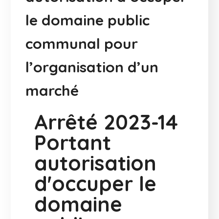
le domaine public
communal pour
l’organisation d’un
marché
Arrêté 2023-14
Portant
autorisation
d'occuper le
domaine