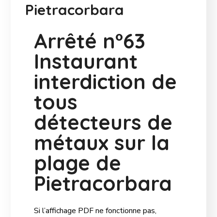
Pietracorbara
Arrêté n°63
Instaurant
interdiction de
tous
détecteurs de
métaux sur la
plage de
Pietracorbara
Si l’affichage PDF ne fonctionne pas,