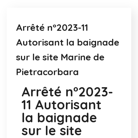
Arrêté n°2023-11
Autorisant la baignade
sur le site Marine de
Pietracorbara
Arrêté n°2023-
11 Autorisant
la baignade
sur le site