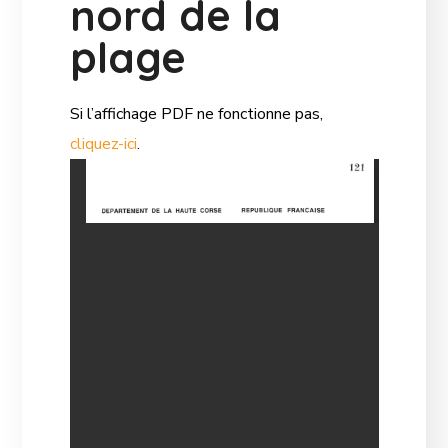
nord de la
plage
Si l’affichage PDF ne fonctionne pas,
cliquez-ici
.