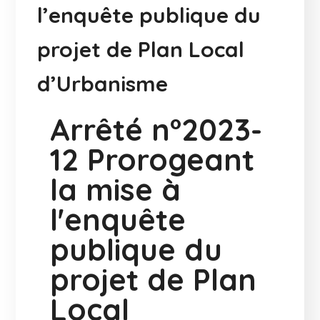
l’enquête publique du
projet de Plan Local
d’Urbanisme
Arrêté n°2023-
12 Prorogeant
la mise à
l'enquête
publique du
projet de Plan
Local