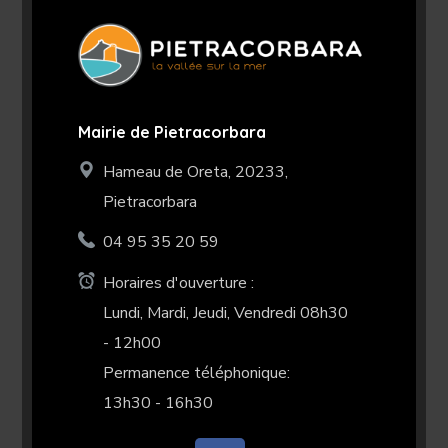
Mairie de Pietracorbara
Hameau de Oreta, 20233,
Pietracorbara
04 95 35 20 59
Horaires d'ouverture :
Lundi, Mardi, Jeudi, Vendredi 08h30
- 12h00
Permanence téléphonique:
13h30 - 16h30