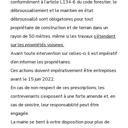
conformément à l’article L134-6 du code forestier, le
débroussaillement et le maintien en état
débroussaillé sont obligatoires pour tout
propriétaire de construction et de terrain dans un
rayon de 50 mètres, même si les travaux
s’étendent
sur les propriétés voisines.
Avant toute intervention sur celles-ci, il est impératif
d’en informer les propriétaires.
Ces actions doivent impérativement être entreprises
avant le 15 juin 2022.
En cas de non-respect de ces prescriptions, les
contrevenants s’exposent à une forte amende et, en
cas de sinistre, leur responsabilité peut être
engagée.
La mairie se tient à votre disposition pour plus de