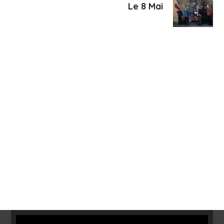
Le 8 Mai