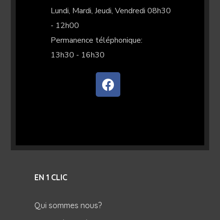
Lundi, Mardi, Jeudi, Vendredi 08h30
- 12h00
Permanence téléphonique:
13h30 - 16h30
EN 1 CLIC
Qui sommes nous?