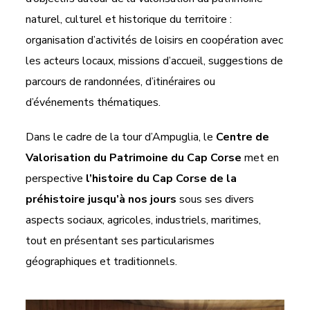
naturel, culturel et historique du territoire :
organisation d’activités de loisirs en coopération avec
les acteurs locaux, missions d’accueil, suggestions de
parcours de randonnées, d’itinéraires ou
d’événements thématiques.
Dans le cadre de la tour d’Ampuglia, le
Centre de
Valorisation du Patrimoine du Cap Corse
met en
perspective
l’histoire du Cap Corse de la
préhistoire jusqu’à nos jours
sous ses divers
aspects sociaux, agricoles, industriels, maritimes,
tout en présentant ses particularismes
géographiques et traditionnels.