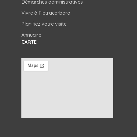
Démarches administratives
Vivre à Pietracorbara
Planifiez votre visite
Annuaire
CARTE