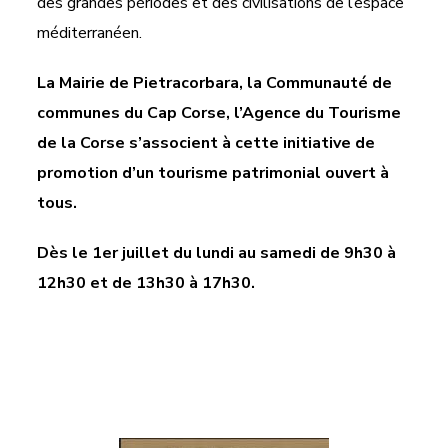
des grandes périodes et des civilisations de l’espace
méditerranéen.
La Mairie de Pietracorbara, la Communauté de
communes du Cap Corse, l’Agence du Tourisme
de la Corse s’associent à cette initiative de
promotion d’un tourisme patrimonial ouvert à
tous.
Dès le 1er juillet du lundi au samedi de 9h30 à
12h30 et de 13h30 à 17h30.