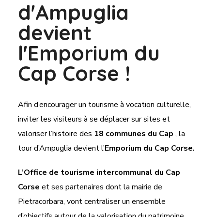
d'Ampuglia
devient
l'Emporium du
Cap Corse !
Afin d’encourager un tourisme à vocation culturelle,
inviter les visiteurs à se déplacer sur sites et
valoriser l’histoire des
18 communes du Cap
, la
tour d’Ampuglia devient l
’
Emporium du Cap Corse.
L’Office de tourisme intercommunal du Cap
Corse
et ses partenaires dont la mairie de
Pietracorbara, vont centraliser un ensemble
d’objectifs autour de la valorisation du patrimoine