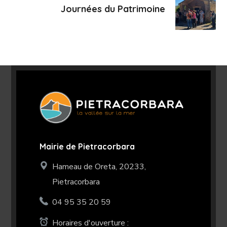
Journées du Patrimoine
Mairie de Pietracorbara
Hameau de Oreta, 20233,
Pietracorbara
04 95 35 20 59
Horaires d'ouverture :