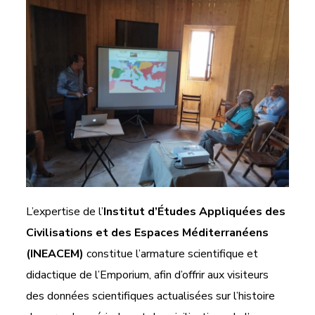
L’expertise de l’
Institut d’Études Appliquées des
Civilisations et des Espaces Méditerranéens
(INEACEM)
constitue l’armature scientifique et
didactique de l’Emporium, afin d’offrir aux visiteurs
des données scientifiques actualisées sur l’histoire