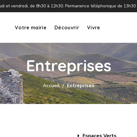
 jeudi et vendredi, de 8h30 à 12h30. Permanence téléphonique de 13h30
Votre mairie
Découvrir
Vivre
Entreprises
Accueil
Entreprises
Espaces Verts