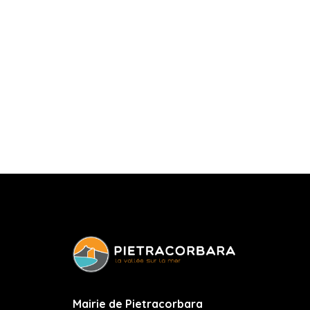
Mairie de Pietracorbara