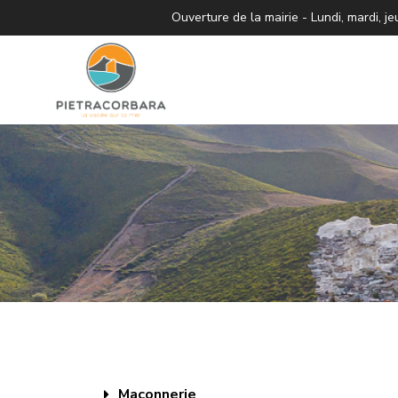
Ouverture de la mairie - Lundi, mardi,
Maçonnerie