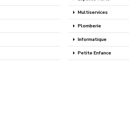
Multiservices
Plomberie
Informatique
Petite Enfance