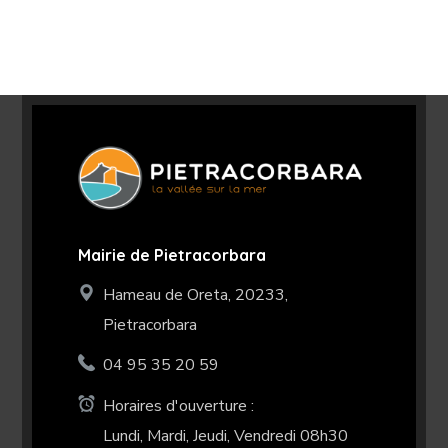
Mairie de Pietracorbara
Hameau de Oreta, 20233,
Pietracorbara
04 95 35 20 59
Horaires d'ouverture :
Lundi, Mardi, Jeudi, Vendredi 08h30