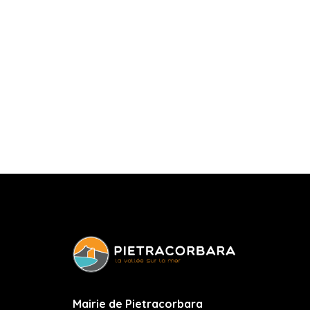
Mairie de Pietracorbara