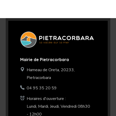
Mairie de Pietracorbara
Hameau de Oreta, 20233,
Pietracorbara
04 95 35 20 59
Horaires d'ouverture :
Lundi, Mardi, Jeudi, Vendredi 08h30
- 12h00