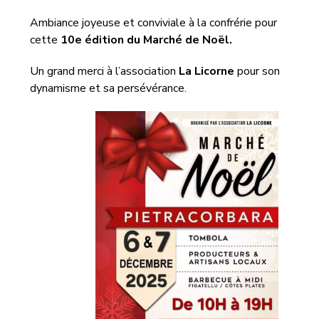
Ambiance joyeuse et conviviale à la confrérie pour
cette
10e édition du Marché de Noël.
Un grand merci à l’association
La Licorne
pour son
dynamisme et sa persévérance.