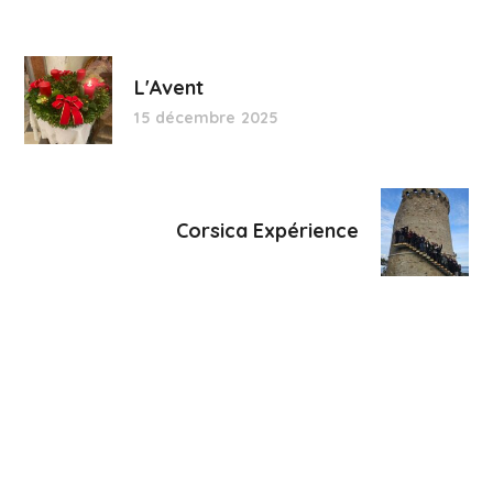
L'Avent
15 décembre 2025
Corsica Expérience