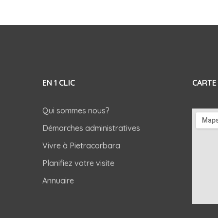
EN 1 CLIC
CARTE
Qui sommes nous?
Démarches administratives
Vivre à Pietracorbara
Planifiez votre visite
Annuaire