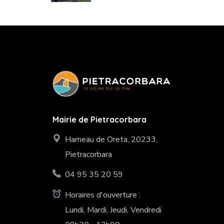
Mairie de Pietracorbara
Hameau de Oreta, 20233,
Pietracorbara
04 95 35 20 59
Horaires d'ouverture :
Lundi, Mardi, Jeudi, Vendredi