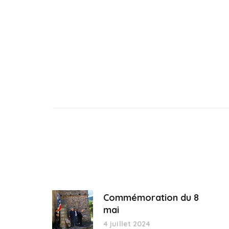
Commémoration du 8
mai
4 juillet 2024