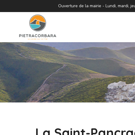
Ouverture de la mairie - Lundi, mardi,
A
La Saint-Pancra