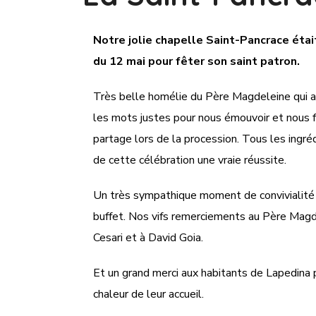
Notre jolie chapelle Saint-Pancrace étai
du 12 mai pour fêter son saint patron.
Très belle homélie du Père Magdeleine qui 
les mots justes pour nous émouvoir et nous fair
partage lors de la procession. Tous les ingrédi
de cette célébration une vraie réussite.
Un très sympathique moment de convivialité
buffet. Nos vifs remerciements au Père Magdel
Cesari et à David Goia.
Et un grand merci aux habitants de Lapedina p
chaleur de leur accueil.