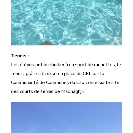
Tennis :
Les élèves ont pu s’initier à un sport de raquettes, le
tennis, grâce à la mise en place du CEL par la
Communauté de Communes du Cap Corse sur le site
des courts de tennis de Macinaghju.