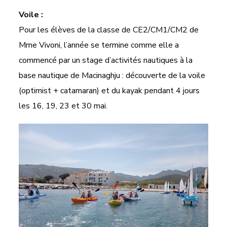
Voile :
Pour les élèves de la classe de CE2/CM1/CM2 de
Mme Vivoni, l’année se termine comme elle a
commencé par un stage d’activités nautiques à la
base nautique de Macinaghju : découverte de la voile
(optimist + catamaran) et du kayak pendant 4 jours
les 16, 19, 23 et 30 mai.