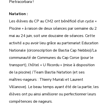
Pietracorbara !
Natation :
Les élèves du CP au CM2 ont bénéficié d’un cycle «
Piscine » à raison de deux séances par semaine du 2
mai au 24 juin, soit une douzaine de séances. Cette
activité a pu avoir lieu grâce au partenariat Education
Nationale (circonscription de Bastia Cap Nebbio)/La
communauté de Communes du Cap Corse (pour le
transport), l’hôtel « U Ricordu » (mise à disposition
de la piscine) /Team Bastia Natation (et ses
maîtres-nageurs : Thierry Murrali et Laurent
Villanove). Le beau temps ayant été de la partie, les
élèves ont pu ainsi améliorer ou perfectionner leurs
compétences de nageurs.