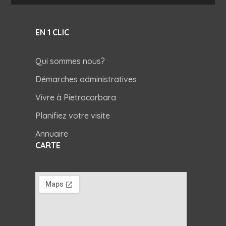
EN 1 CLIC
Qui sommes nous?
Démarches administratives
Vivre à Pietracorbara
Planifiez votre visite
Annuaire
CARTE