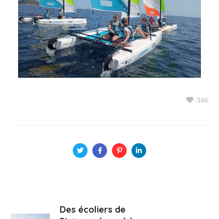
346
Des écoliers de