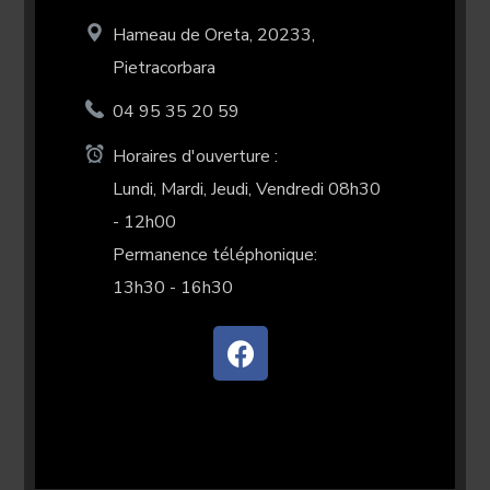
Hameau de Oreta, 20233,
Pietracorbara
04 95 35 20 59
Horaires d'ouverture :
Lundi, Mardi, Jeudi, Vendredi 08h30
- 12h00
Permanence téléphonique:
13h30 - 16h30