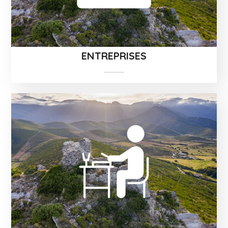
ENTREPRISES