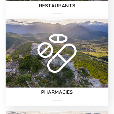
RESTAURANTS
PHARMACIES