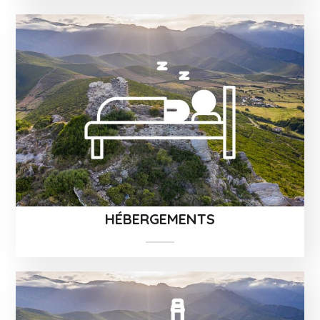
HÉBERGEMENTS