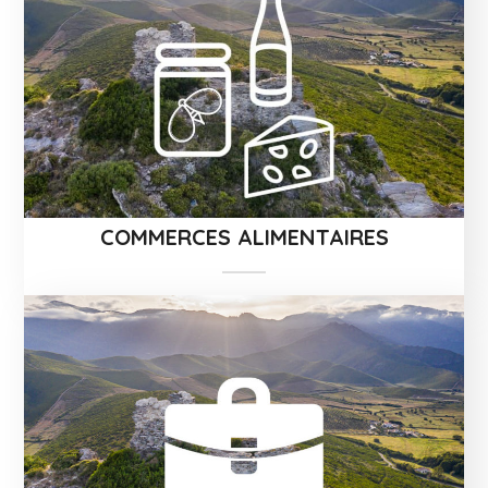
COMMERCES ALIMENTAIRES