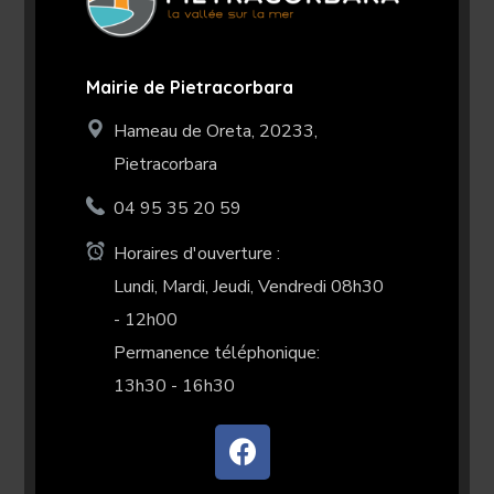
Mairie de Pietracorbara
Hameau de Oreta, 20233,
Pietracorbara
04 95 35 20 59
Horaires d'ouverture :
Lundi, Mardi, Jeudi, Vendredi 08h30
- 12h00
Permanence téléphonique:
13h30 - 16h30