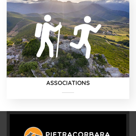
ASSOCIATIONS