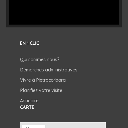
EN 1 CLIC
Qui sommes nous?
Démarches administratives
Vivre à Pietracorbara
Planifiez votre visite
Annuaire
CARTE