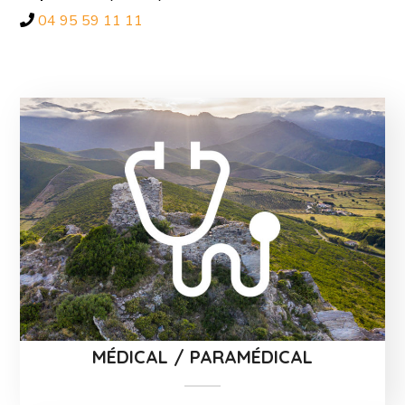
04 95 59 11 11
MÉDICAL / PARAMÉDICAL