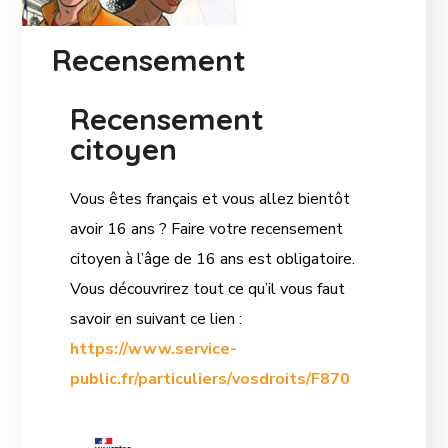
Recensement
Recensement
citoyen
Vous êtes français et vous allez bientôt
avoir 16 ans ? Faire votre recensement
citoyen à l’âge de 16 ans est obligatoire.
Vous découvrirez tout ce qu’il vous faut
savoir en suivant ce lien :
https://www.service-
public.fr/particuliers/vosdroits/F870