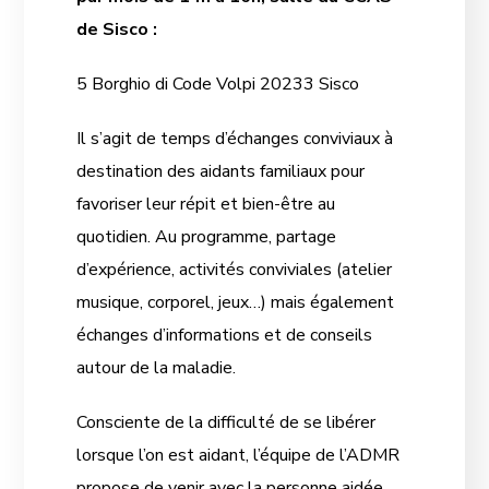
de Sisco :
5 Borghio di Code Volpi 20233 Sisco
Il s’agit de temps d’échanges conviviaux à
destination des aidants familiaux pour
favoriser leur répit et bien-être au
quotidien. Au programme, partage
d’expérience, activités conviviales (atelier
musique, corporel, jeux…) mais également
échanges d’informations et de conseils
autour de la maladie.
Consciente de la difficulté de se libérer
lorsque l’on est aidant, l’équipe de l’ADMR
propose de venir avec la personne aidée.