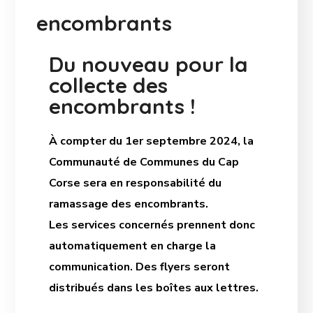
encombrants
Du nouveau pour la
collecte des
encombrants !
À compter du 1er septembre 2024, la
Communauté de Communes du Cap
Corse sera en responsabilité du
ramassage des encombrants.
Les services concernés prennent donc
automatiquement en charge la
communication. Des flyers seront
distribués dans les boîtes aux lettres.