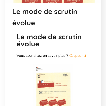
Le mode de scrutin
évolue
Le mode de scrutin
évolue
Vous souhaitez en savoir plus ?
Cliquez-ici