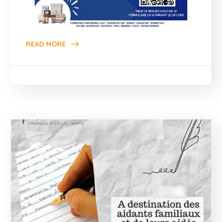
READ MORE