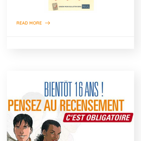
READ MORE