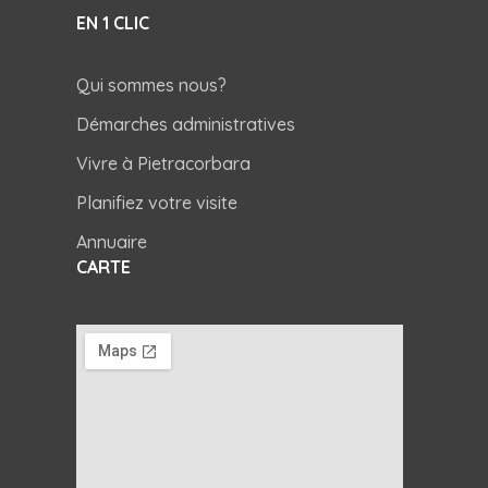
EN 1 CLIC
Qui sommes nous?
Démarches administratives
Vivre à Pietracorbara
Planifiez votre visite
Annuaire
CARTE