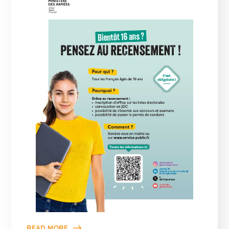
READ MORE