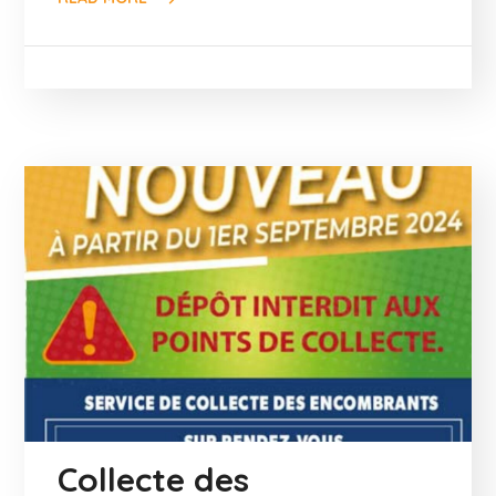
Collecte des