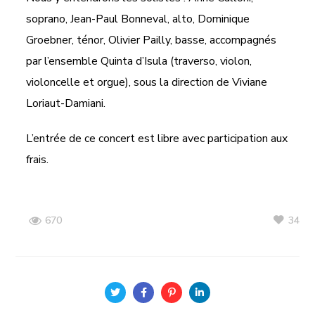
soprano, Jean-Paul Bonneval, alto, Dominique
Groebner, ténor, Olivier Pailly, basse, accompagnés
par l’ensemble Quinta d’Isula (traverso, violon,
violoncelle et orgue), sous la direction de Viviane
Loriaut-Damiani.
L’entrée de ce concert est libre avec participation aux
frais.
34
670