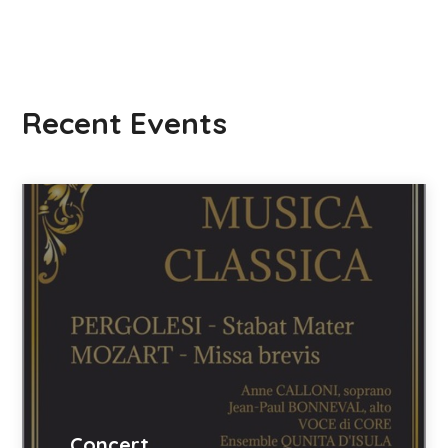
Recent Events
Concert