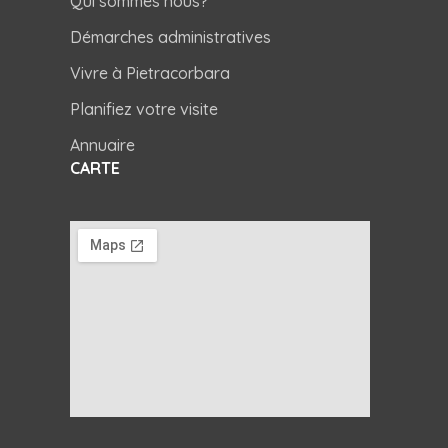
Qui sommes nous?
Démarches administratives
Vivre à Pietracorbara
Planifiez votre visite
Annuaire
CARTE