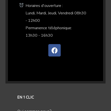
Horaires d'ouverture :
Lundi, Mardi, Jeudi, Vendredi 08h30
- 12h00
Permanence téléphonique:
13h30 - 16h30
EN 1 CLIC