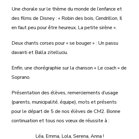
Une chorale sur le thème du monde de l’enfance et
des films de Disney : « Robin des bois, Cendrillon, Il
en faut peu pour être heureux, La petite sirène ».
Deux chants corses pour « se bouger » : Un passu
davanti et Balla zitelluciu.
Enfin, une chorégraphie sur la chanson « Le coach » de
Soprano.
Présentation des élèves, remerciements d’usage
(parents, municipalité, équipe), mots et présents
pour le départ de 5 de nos élèves de CM2. Bonne
continuation et tous nos vœux de réussite à :
Léa, Emma, Lola, Serena, Anna !