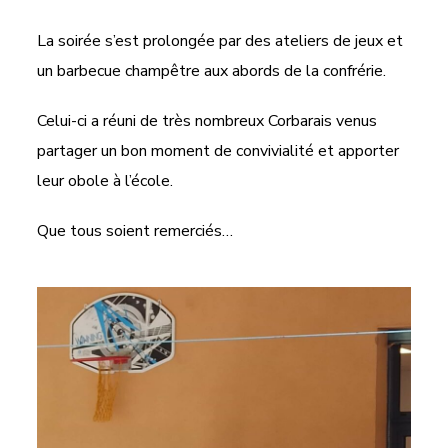
La soirée s’est prolongée par des ateliers de jeux et
un barbecue champêtre aux abords de la confrérie.
Celui-ci a réuni de très nombreux Corbarais venus
partager un bon moment de convivialité et apporter
leur obole à l’école.
Que tous soient remerciés…