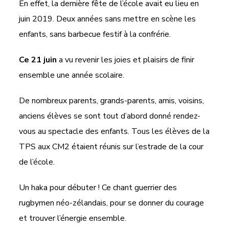
En effet, la dernière fête de l’école avait eu lieu en
juin 2019. Deux années sans mettre en scène les
enfants, sans barbecue festif à la confrérie.
Ce 21 juin
a vu revenir les joies et plaisirs de finir
ensemble une année scolaire.
De nombreux parents, grands-parents, amis, voisins,
anciens élèves se sont tout d’abord donné rendez-
vous au spectacle des enfants. Tous les élèves de la
TPS aux CM2 étaient réunis sur l’estrade de la cour
de l’école.
Un haka pour débuter ! Ce chant guerrier des
rugbymen néo-zélandais, pour se donner du courage
et trouver l’énergie ensemble.