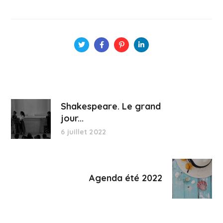
Shakespeare. Le grand
jour...
6 juillet 2022
Agenda été 2022