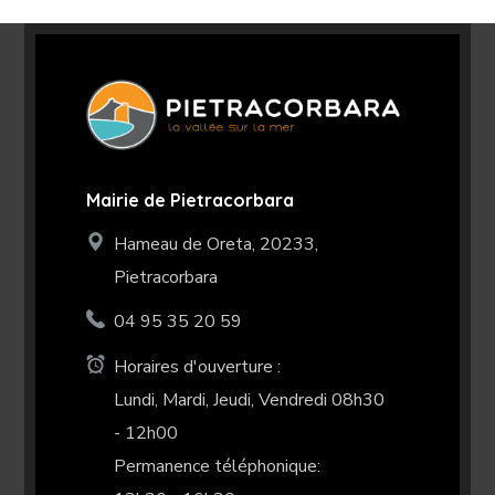
Mairie de Pietracorbara
Hameau de Oreta, 20233,
Pietracorbara
04 95 35 20 59
Horaires d'ouverture :
Lundi, Mardi, Jeudi, Vendredi 08h30
- 12h00
Permanence téléphonique: