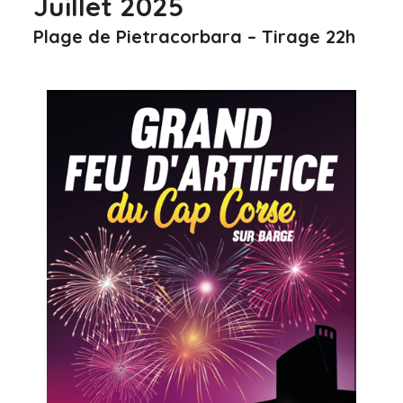
Juillet 2025
Plage de Pietracorbara – Tirage 22h