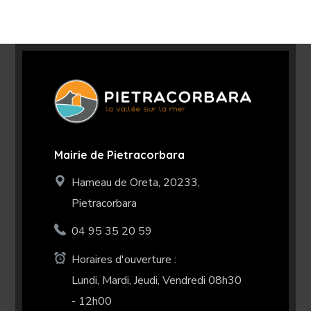
Mairie de Pietracorbara
Hameau de Oreta, 20233,
Pietracorbara
04 95 35 20 59
Horaires d'ouverture :
Lundi, Mardi, Jeudi, Vendredi 08h30
- 12h00