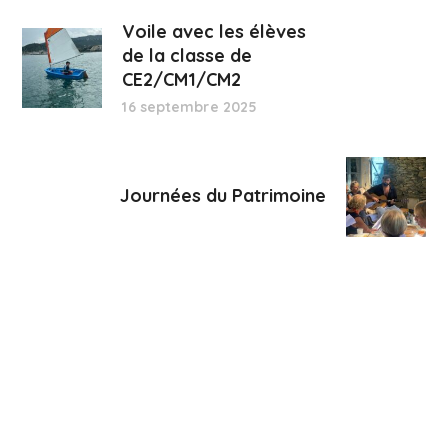
Voile avec les élèves
de la classe de
CE2/CM1/CM2
16 septembre 2025
Journées du Patrimoine